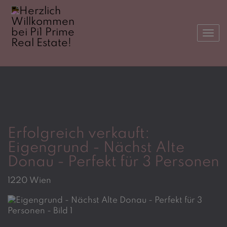
Navi
Erfolgreich verkauft:
Eigengrund - Nächst Alte
Donau - Perfekt für 3 Personen
1220 Wien