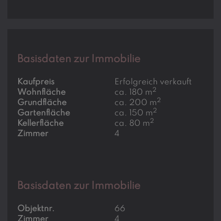
Basisdaten zur Immobilie
Kaufpreis
Erfolgreich verkauft
2
Wohnfläche
ca. 180 m
2
Grundfläche
ca. 200 m
2
Gartenfläche
ca. 150 m
2
Kellerfläche
ca. 80 m
Zimmer
4
Basisdaten zur Immobilie
Objektnr.
66
Zimmer
4