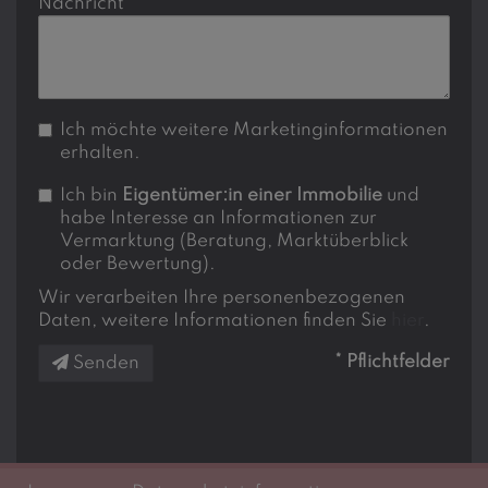
Nachricht
Ich möchte weitere Marketinginformationen
erhalten.
Ich bin
Eigentümer:in einer Immobilie
und
habe Interesse an Informationen zur
Vermarktung (Beratung, Marktüberblick
oder Bewertung).
Wir verarbeiten Ihre personenbezogenen
Daten, weitere Informationen finden Sie
hier
.
* Pflichtfelder
Senden