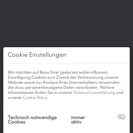
Cookie Einstellungen
Wir möchten auf Basis Ihrer (jederzeit widerrufbaren)
Einwilligung Cookies zum Zweck der Verbesserung unserer
Website sowie zur Analyse Ihres Userverhaltens verwenden,
die dazu personenbezogene Daten verarbeiten. Nähere
Informationen finden Sie in unserer
Datenschutzerklärung
und
unserer
Cookie Policy
.
Technisch notwendige
immer
Cookies
aktiv
Beschreibung