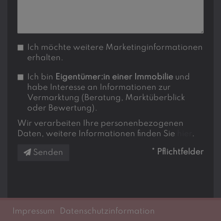
Ich möchte weitere Marketinginformationen
erhalten.
Ich bin
Eigentümer:in einer Immobilie
und
habe Interesse an Informationen zur
Vermarktung (Beratung, Marktüberblick
oder Bewertung).
Wir verarbeiten Ihre personenbezogenen
Daten, weitere Informationen finden Sie
hier
.
* Pflichtfelder
Senden
Impressum
Datenschutzinformation