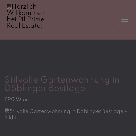
Navi
Stilvolle Gartenwohnung in
Döblinger Bestlage
1190 Wien