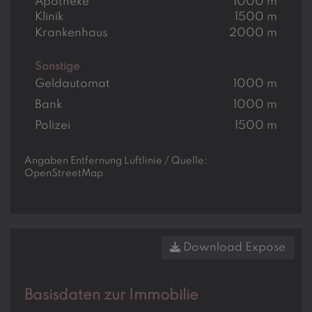
Apotheke
1000 m
Klinik
1500 m
Krankenhaus
2000 m
Sonstige
Geldautomat
1000 m
Bank
1000 m
Polizei
1500 m
Angaben Entfernung Luftlinie / Quelle:
OpenStreetMap
Download Expose
Basisdaten zur Immobilie