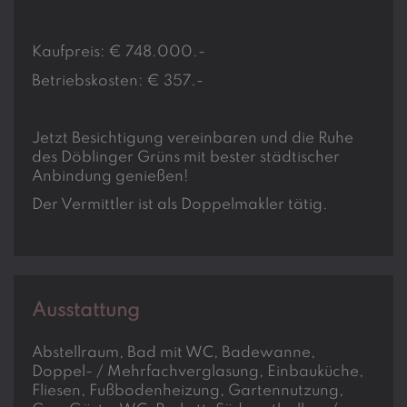
Kaufpreis: € 748.000.-
Betriebskosten: € 357.-
Jetzt Besichtigung vereinbaren und die Ruhe
des Döblinger Grüns mit bester städtischer
Anbindung genießen!
Der Vermittler ist als Doppelmakler tätig.
Ausstattung
Abstellraum
Bad mit WC
Badewanne
Doppel- / Mehrfachverglasung
Einbauküche
Fliesen
Fußbodenheizung
Gartennutzung