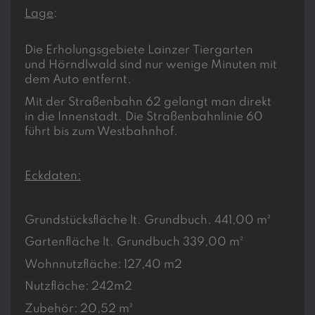
Lage
:
Die Erholungsgebiete Lainzer Tiergarten
und Hörndlwald sind nur wenige Minuten mit
dem Auto entfernt.
Mit der Straßenbahn 62 gelangt man direkt
in die Innenstadt. Die Straßenbahnlinie 60
führt bis zum Westbahnhof.
Eckdaten:
Grundstücksfläche lt. Grundbuch. 441,00 m²
Gartenfläche lt. Grundbuch 339,00 m²
Wohnnutzfläche: 127,40 m2
Nutzfläche: 242m2
Zubehör: 20,52 m²