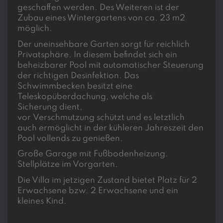
geschaffen werden. Des Weiteren ist der
Zubau eines Wintergartens von ca. 23 m2
möglich.
Der uneinsehbare Garten sorgt für reichlich
Privatsphäre. In diesem befindet sich ein
beheizbarer Pool mit automatischer Steuerung
der richtigen Desinfektion. Das
Schwimmbecken besitzt eine
Teleskopüberdachung, welche als
Sicherung dient,
vor Verschmutzung schützt und es letztlich
auch ermöglicht in der kühleren Jahreszeit den
Pool vollends zu genießen.
Große Garage mit Fußbodenheizung.
Stellplätze im Vorgarten.
Die Villa im jetzigen Zustand bietet Platz für 2
Erwachsene bzw. 2 Erwachsene und ein
kleines Kind.