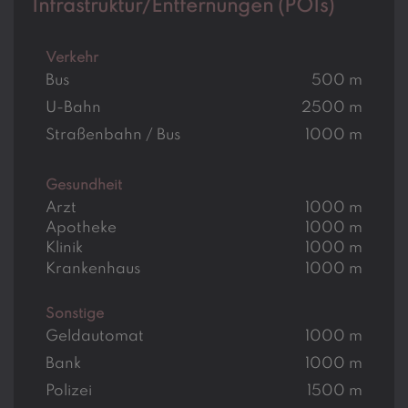
Infrastruktur/Entfernungen (POIs)
Verkehr
Bus
500 m
U-Bahn
2500 m
Straßenbahn / Bus
1000 m
Gesundheit
Arzt
1000 m
Apotheke
1000 m
Klinik
1000 m
Krankenhaus
1000 m
Sonstige
Geldautomat
1000 m
Bank
1000 m
Polizei
1500 m