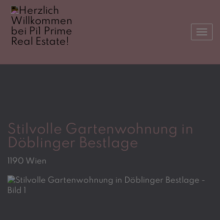
Navi
Stilvolle Gartenwohnung in
Döblinger Bestlage
1190 Wien