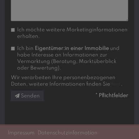
Ich möchte weitere Marketinginformationen
erhalten.
Ich bin
Eigentümer:in einer Immobilie
und
habe Interesse an Informationen zur
Vermarktung (Beratung, Marktüberblick
oder Bewertung).
Wir verarbeiten Ihre personenbezogenen
Daten, weitere Informationen finden Sie
hier
.
* Pflichtfelder
Senden
Impressum
Datenschutzinformation