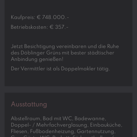
Kaufpreis: € 748.000.-
Betriebskosten: € 357.-
Jetzt Besichtigung vereinbaren und die Ruhe
des Döblinger Grüns mit bester städtischer
Anbindung genießen!
Der Vermittler ist als Doppelmakler tätig.
Ausstattung
Abstellraum
Bad mit WC
Badewanne
Doppel- / Mehrfachverglasung
Einbauküche
Fliesen
Fußbodenheizung
Gartennutzung