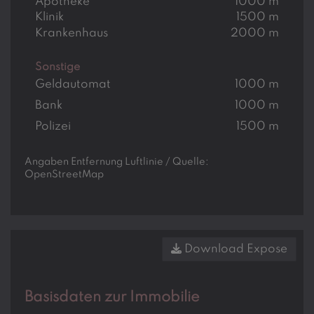
Apotheke
1000 m
Klinik
1500 m
Krankenhaus
2000 m
Sonstige
Geldautomat
1000 m
Bank
1000 m
Polizei
1500 m
Angaben Entfernung Luftlinie / Quelle:
OpenStreetMap
Download Expose
Basisdaten zur Immobilie